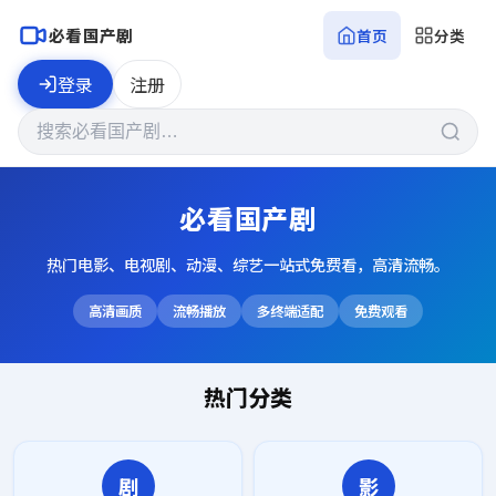
必看国产剧
首页
分类
登录
注册
必看国产剧
热门电影、电视剧、动漫、综艺一站式免费看，高清流畅。
高清画质
流畅播放
多终端适配
免费观看
热门分类
剧
影